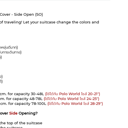
ver - Side Open (SO)
f traveling! Let your suitcase change the colors and
ดหยุ่นดีมาก)
ับการเดินทาง)
ก)
ง)
้)
 cm. for capacity 30-48L
(ใช้ได้กับ Polo World ไซส์ 20-21")
 cm. for capacity 48-78L
(ใช้ได้กับ Polo World ไซส์ 24-25")
 cm. for capacity 78-100L
(ใช้ได้กับ Polo World ไซส์ 28-29")
cover
Side
Opening?
the top of the suitcase
the suitcase