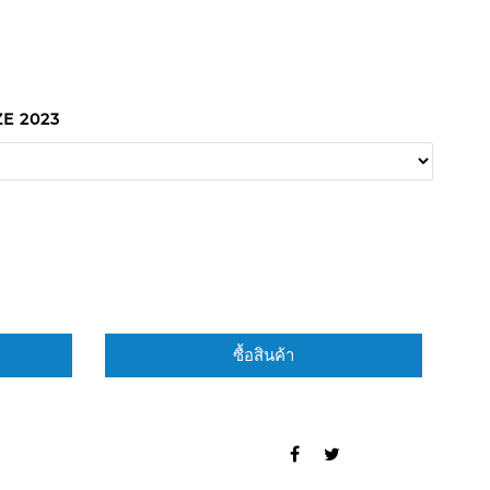
E 2023
ซื้อสินค้า