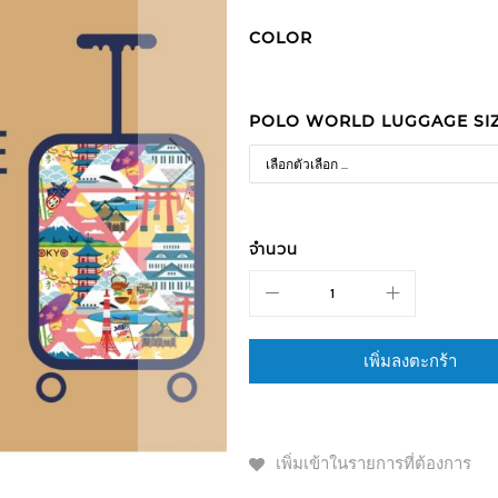
COLOR
POLO WORLD LUGGAGE SIZ
จำนวน
เพิ่มลงตะกร้า
เพิ่มเข้าในรายการที่ต้องการ