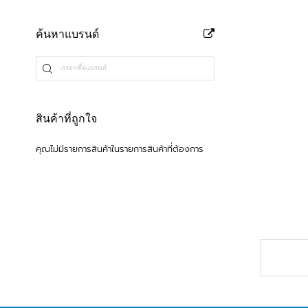
ค้นหาแบรนด์
สินค้าที่ถูกใจ
คุณไม่มีรายการสินค้าในรายการสินค้าที่ต้องการ