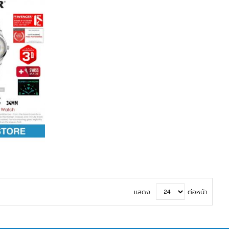
แสดง
ต่อหน้า