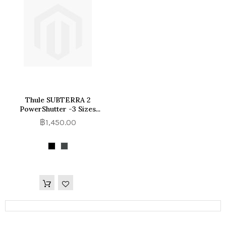
Thule SUBTERRA 2
PowerShutter -3 Sizes
(Mini, Medium And Plus)
฿1,450.00
กระเป๋าจัดระเบียบ เก็บอุปกรณ์