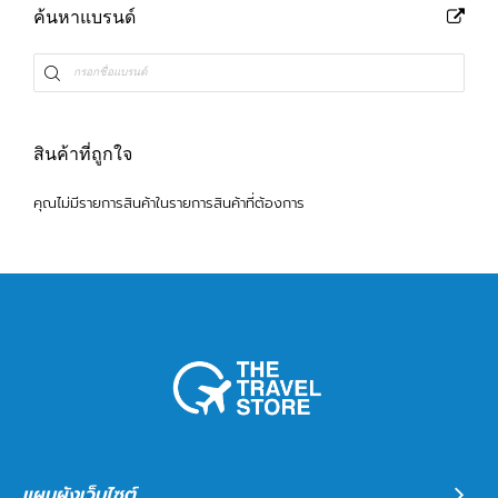
ค้นหาแบรนด์
สินค้าที่ถูกใจ
คุณไม่มีรายการสินค้าในรายการสินค้าที่ต้องการ
แผนผังเว็บไซต์