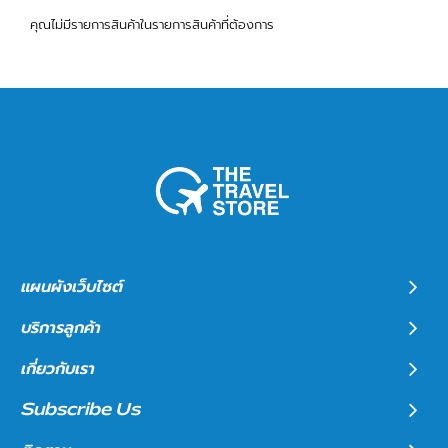
คุณไม่มีรายการสินค้าในรายการสินค้าที่ต้องการ
แผนผังเว็บไซต์
บริการลูกค้า
เกี่ยวกับเรา
Subscribe Us