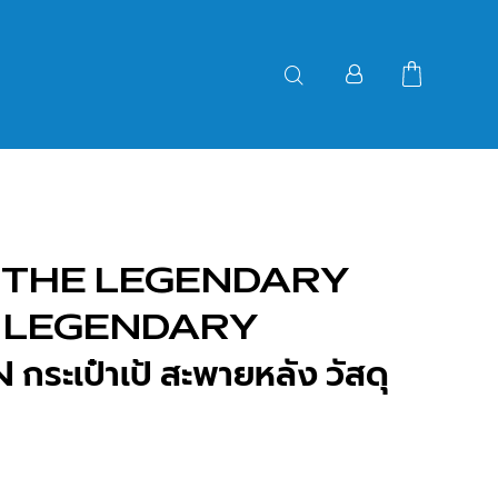
 THE LEGENDARY
| LEGENDARY
เป๋าเป้ สะพายหลัง วัสดุ