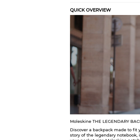
QUICK OVERVIEW
Moleskine THE LEGENDARY BA
Discover a backpack made to fit 
story of the legendary notebook, 