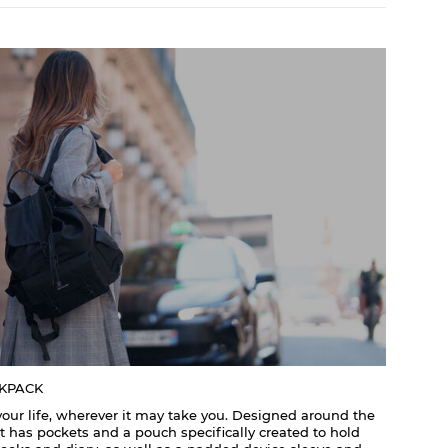
CKPACK
your life, wherever it may take you. Designed around the
it has pockets and a pouch specifically created to hold