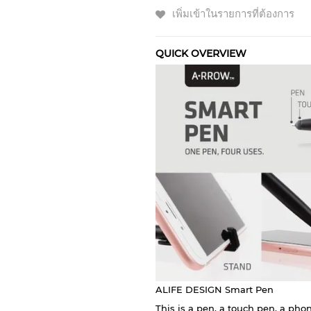
เพิ่มเข้าในรายการที่ต้องการ
QUICK OVERVIEW
ALIFE DESIGN Smart Pen
This is a pen, a touch pen, a pho