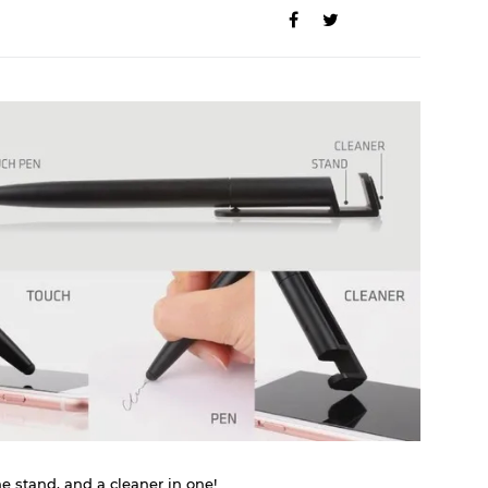
ne stand, and a cleaner in one!