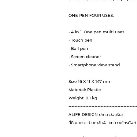
ONE PEN FOUR USES.
• 4 in 1. One pen multi uses
• Touch pen
• Ball pen
• Screen cleaner
• Smartphone view stand
Size 16 X 11 X 147 mm
Material: Plastic
Weight: 0.1 kg
--------------------------------------------
ALIFE DESIGN ปากกาอัจฉริยะ
นี่คือปากกา ปากกาสัมผัส แท่นวางโทรศัพท