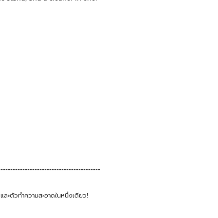
------------------------------------------
์ และตัวทำความสะอาดในหนึ่งเดียว!