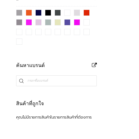
ค้นหาแบรนด์
สินค้าที่ถูกใจ
คุณไม่มีรายการสินค้าในรายการสินค้าที่ต้องการ