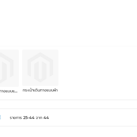
กระเป๋าเดินทางแบบผ้า
กระเป๋าเดินทางแบบแข็ง
ง
รายการ
รายการ
25
-
44
จาก
44