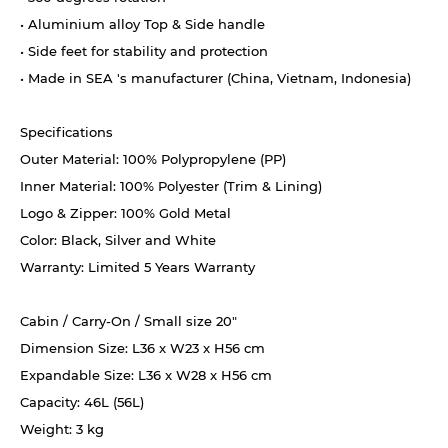
• Aluminium alloy Top & Side handle
• Side feet for stability and protection
• Made in SEA 's manufacturer (China, Vietnam, Indonesia)
Specifications
Outer Material: 100% Polypropylene (PP)
Inner Material: 100% Polyester (Trim & Lining)
Logo & Zipper: 100% Gold Metal
Color: Black, Silver and White
Warranty: Limited 5 Years Warranty
Cabin / Carry-On / Small size 20"
Dimension Size: L36 x W23 x H56 cm
Expandable Size: L36 x W28 x H56 cm
Capacity: 46L (56L)
Weight: 3 kg