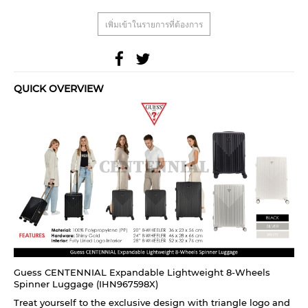
เพิ่มเข้าในรายการที่ต้องการ
QUICK OVERVIEW
Guess CENTENNIAL Expandable Lightweight 8-Wheels
Spinner Luggage (IHN967598X)
Treat yourself to the exclusive design with triangle logo and