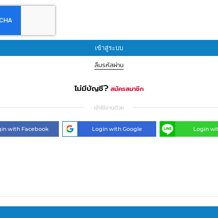
เข้าสู่ระบบ
ลืมรหัสผ่าน
ไม่มีบัญชี?
สมัครสมาชิก
เข้าใช้งานด้วย
in with Facebook
Login with Google
Login wi