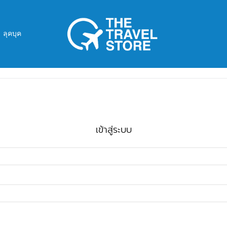
ลุคบุค
เข้าสู่ระบบ