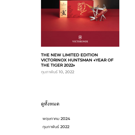
THE NEW LIMITED EDITION
VICTORINOX HUNTSMAN «YEAR OF
THE TIGER 2022»
กุมภาพันธ์ 10, 2022
ดูทั้งหมด
พฤษภาคม 2024
กุมภาพันธ์ 2022