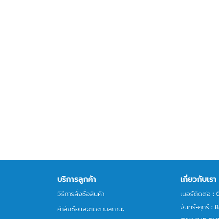
บริการลูกค้า
เกี่ยวกับเรา
วิธีการสั่งซื้อสินค้า
เบอร์ติดต่อ :
จันทร์-ศุกร์
คำสั่งซื้อและติดตามสถานะ