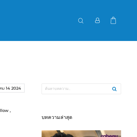
คม 14 2024
illow
,
บทความล่าสุด