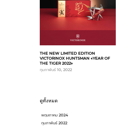
THE NEW LIMITED EDITION
VICTORINOX HUNTSMAN «YEAR OF
THE TIGER 2022»
กุมภาพันธ์ 10, 2022
ดูทั้งหมด
พฤษภาคม 2024
กุมภาพันธ์ 2022