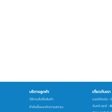
บริการลูกค้า
เกี่ยวกับเรา
วิธีการสั่งซื้อสินค้า
เบอร์ติดต่อ :
จันทร์-ศุกร์
คำสั่งซื้อและติดตามสถานะ