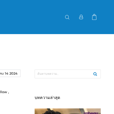
คม 14 2024
illow
,
บทความล่าสุด